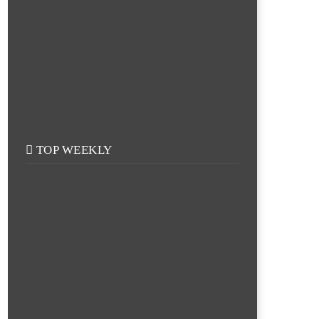
TOP WEEKLY