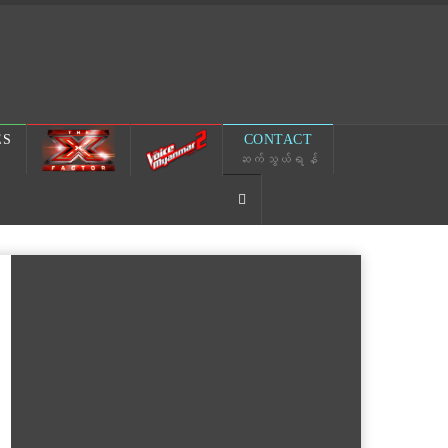
ES
CONTACT
ဆက်သွယ်ရန်