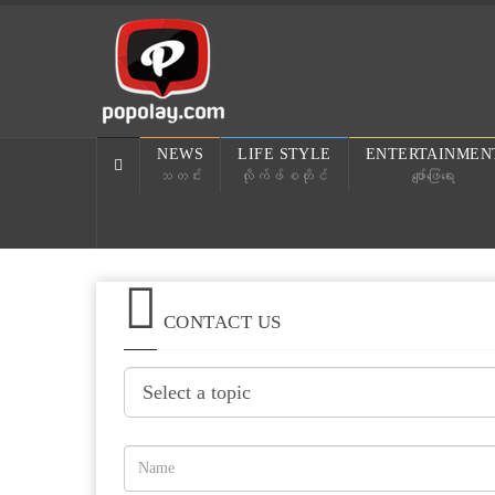
NEWS
LIFE STYLE
ENTERTAINMEN
သတင်း
လိုက်ဖ်စတိုင်
ဖျော်ဖြေရေး
CONTACT US