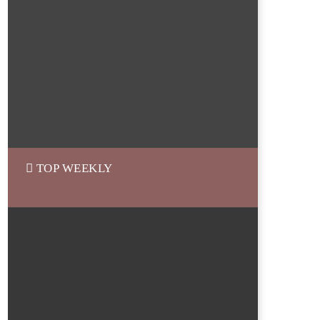
TOP WEEKLY