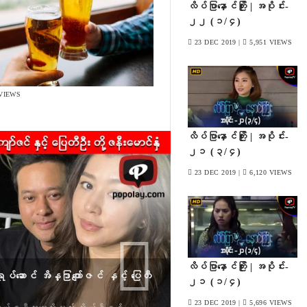
လိပ်ပြာနှောင်ကြိုး | အပိုင်း-
၂၂ (၁/၄)
23 DEC 2019 |
5,951 VIEWS
 VIEWS
Next
လိပ်ပြာနှောင်ကြိုး | အပိုင်း-
၂၁ (၃/၄)
23 DEC 2019 |
6,120 VIEWS
လိပ်ပြာနှောင်ကြိုး | အပိုင်း-
၂၁ (၁/၄)
ဲ့ အောင်ရင်
23 DEC 2019 |
5,696 VIEWS