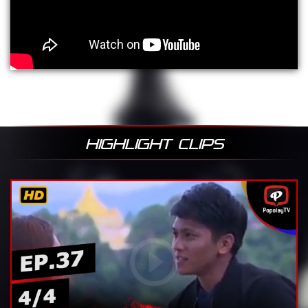
HIGHLIGHT CLIPS