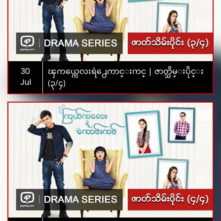
30
ၾကယ္ကေလးရဲ႕ေကာင္းကင္ | ဇာတ္သိမ္းပိုင္း
Jul
(၃/၄)